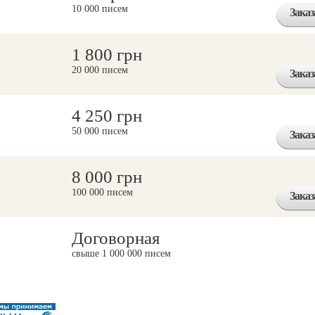
10 000 писем
Заказ
1 800 грн
20 000 писем
Заказ
4 250 грн
50 000 писем
Заказ
8 000 грн
100 000 писем
Заказ
Договорная
свыше 1 000 000 писем