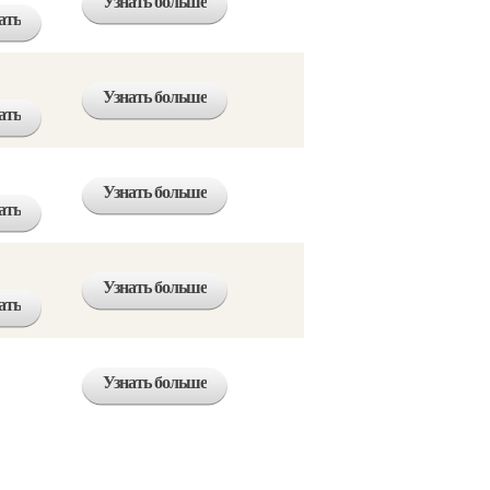
Узнать больше
ать
Узнать больше
ать
Узнать больше
ать
Узнать больше
ать
Узнать больше